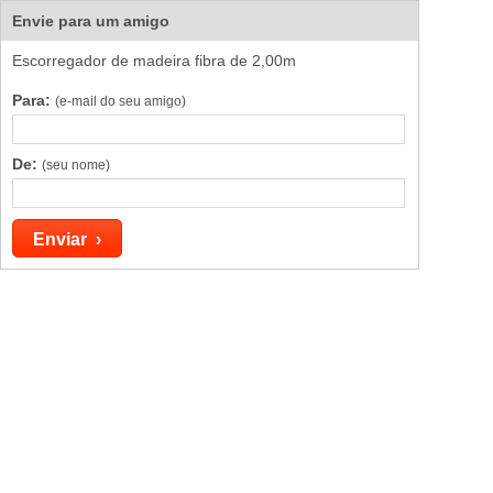
Envie para um amigo
Escorregador de madeira fibra de 2,00m
Para:
(e-mail do seu amigo)
De:
(seu nome)