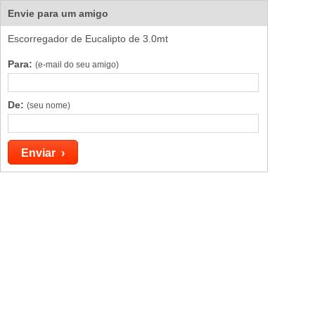
Envie para um amigo
Escorregador de Eucalipto de 3.0mt
Para:
(e-mail do seu amigo)
De:
(seu nome)