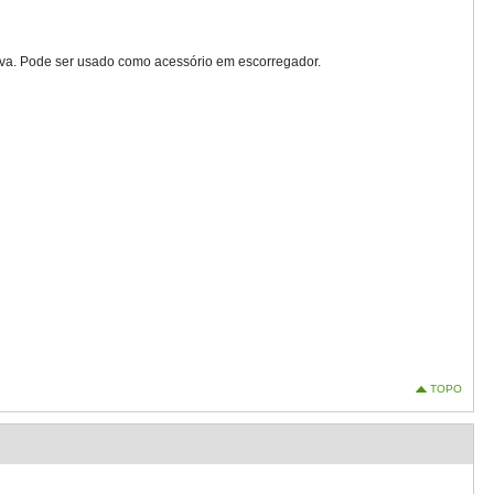
uva. Pode ser usado como acessório em escorregador.
TOPO