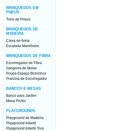
BRINQUEDOS EM
PNEUS
Torre de Pneus
BRINQUEDOS DE
MADEIRA
Caixa de Areia
Escalada Marinheiro
BRINQUEDOS DE FIBRA
Escorregador de Fibra
Gangorra de Molas
Poupa Espaço Bichinhos
Prancha de Escorregador
BANCOS E MESAS
Banco para Jardim
Mesa PicNic
PLAYGROUNDS
Playground de Madeira
Playground Infantil
Playground Infantil Tora